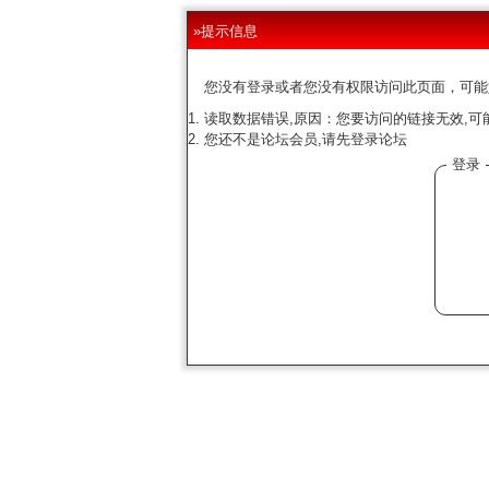
»提示信息
您没有登录或者您没有权限访问此页面，可能
读取数据错误,原因：您要访问的链接无效,可
您还不是论坛会员,请先登录论坛
登录