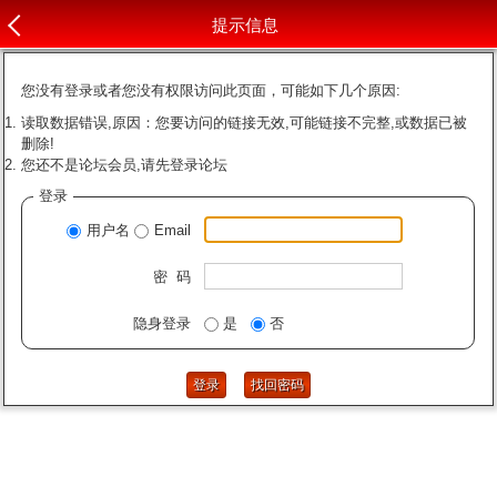
提示信息
您没有登录或者您没有权限访问此页面，可能如下几个原因:
读取数据错误,原因：您要访问的链接无效,可能链接不完整,或数据已被
删除!
您还不是论坛会员,请先登录论坛
登录
用户名
Email
密 码
隐身登录
是
否