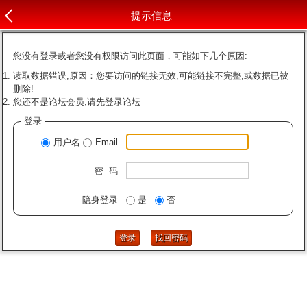
提示信息
您没有登录或者您没有权限访问此页面，可能如下几个原因:
读取数据错误,原因：您要访问的链接无效,可能链接不完整,或数据已被
删除!
您还不是论坛会员,请先登录论坛
登录
用户名
Email
密 码
隐身登录
是
否