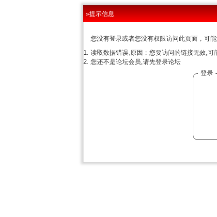
»提示信息
您没有登录或者您没有权限访问此页面，可能
读取数据错误,原因：您要访问的链接无效,可
您还不是论坛会员,请先登录论坛
登录