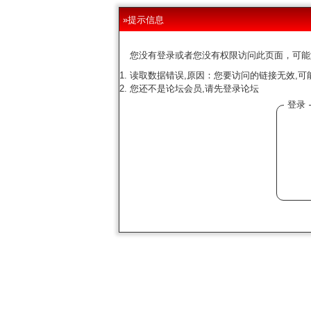
»提示信息
您没有登录或者您没有权限访问此页面，可能
读取数据错误,原因：您要访问的链接无效,可
您还不是论坛会员,请先登录论坛
登录