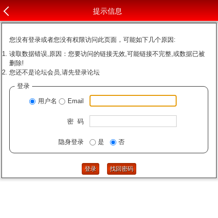
提示信息
您没有登录或者您没有权限访问此页面，可能如下几个原因:
读取数据错误,原因：您要访问的链接无效,可能链接不完整,或数据已被
删除!
您还不是论坛会员,请先登录论坛
登录
用户名
Email
密 码
隐身登录
是
否