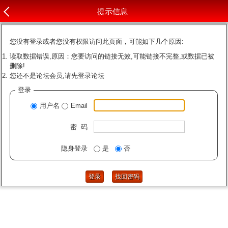
提示信息
您没有登录或者您没有权限访问此页面，可能如下几个原因:
读取数据错误,原因：您要访问的链接无效,可能链接不完整,或数据已被
删除!
您还不是论坛会员,请先登录论坛
登录
用户名
Email
密 码
隐身登录
是
否