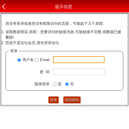
提示信息
您没有登录或者您没有权限访问此页面，可能如下几个原因:
读取数据错误,原因：您要访问的链接无效,可能链接不完整,或数据已被
删除!
您还不是论坛会员,请先登录论坛
登录
用户名
Email
密 码
隐身登录
是
否