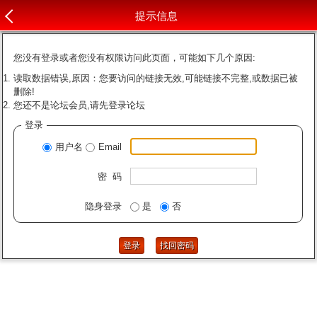
提示信息
您没有登录或者您没有权限访问此页面，可能如下几个原因:
读取数据错误,原因：您要访问的链接无效,可能链接不完整,或数据已被
删除!
您还不是论坛会员,请先登录论坛
登录
用户名
Email
密 码
隐身登录
是
否