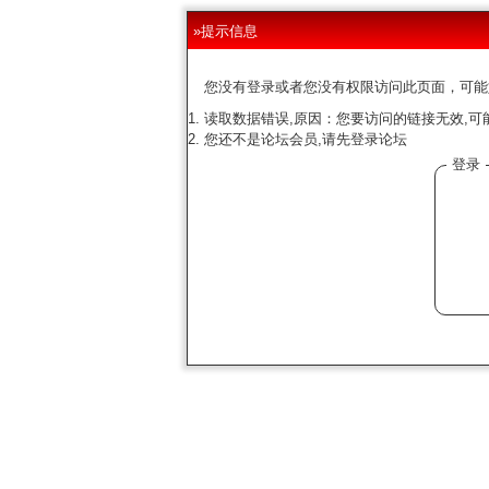
»提示信息
您没有登录或者您没有权限访问此页面，可能
读取数据错误,原因：您要访问的链接无效,可
您还不是论坛会员,请先登录论坛
登录