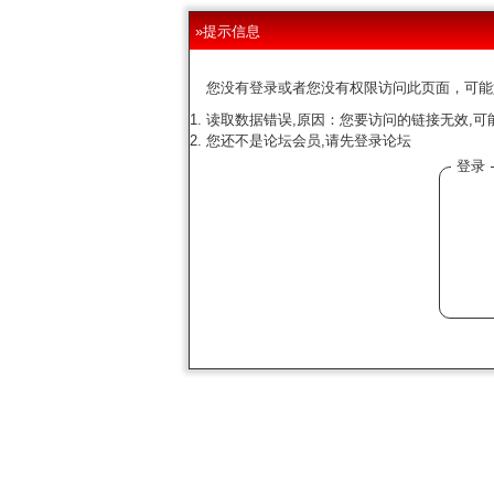
»提示信息
您没有登录或者您没有权限访问此页面，可能
读取数据错误,原因：您要访问的链接无效,可
您还不是论坛会员,请先登录论坛
登录