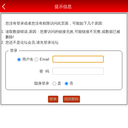
提示信息
您没有登录或者您没有权限访问此页面，可能如下几个原因:
读取数据错误,原因：您要访问的链接无效,可能链接不完整,或数据已被
删除!
您还不是论坛会员,请先登录论坛
登录
用户名
Email
密 码
隐身登录
是
否