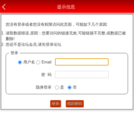
提示信息
您没有登录或者您没有权限访问此页面，可能如下几个原因:
读取数据错误,原因：您要访问的链接无效,可能链接不完整,或数据已被
删除!
您还不是论坛会员,请先登录论坛
登录
用户名
Email
密 码
隐身登录
是
否