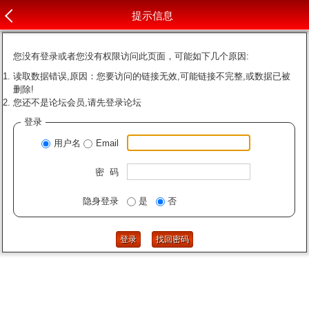
提示信息
您没有登录或者您没有权限访问此页面，可能如下几个原因:
读取数据错误,原因：您要访问的链接无效,可能链接不完整,或数据已被
删除!
您还不是论坛会员,请先登录论坛
登录
用户名
Email
密 码
隐身登录
是
否