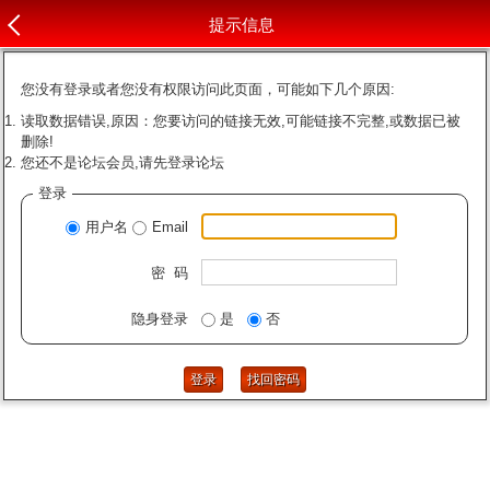
提示信息
您没有登录或者您没有权限访问此页面，可能如下几个原因:
读取数据错误,原因：您要访问的链接无效,可能链接不完整,或数据已被
删除!
您还不是论坛会员,请先登录论坛
登录
用户名
Email
密 码
隐身登录
是
否