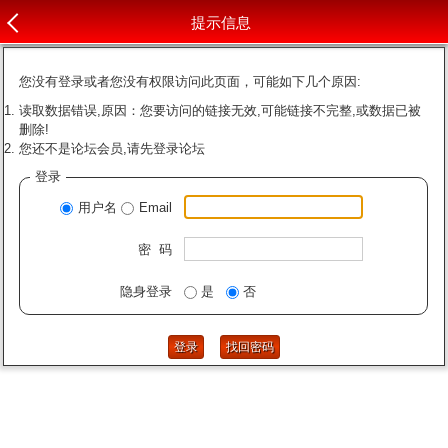
提示信息
您没有登录或者您没有权限访问此页面，可能如下几个原因:
读取数据错误,原因：您要访问的链接无效,可能链接不完整,或数据已被
删除!
您还不是论坛会员,请先登录论坛
登录
用户名
Email
密 码
隐身登录
是
否