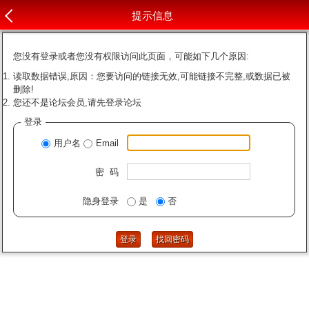
提示信息
您没有登录或者您没有权限访问此页面，可能如下几个原因:
读取数据错误,原因：您要访问的链接无效,可能链接不完整,或数据已被
删除!
您还不是论坛会员,请先登录论坛
登录
用户名
Email
密 码
隐身登录
是
否