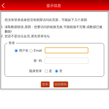
提示信息
您没有登录或者您没有权限访问此页面，可能如下几个原因:
读取数据错误,原因：您要访问的链接无效,可能链接不完整,或数据已被
删除!
您还不是论坛会员,请先登录论坛
登录
用户名
Email
密 码
隐身登录
是
否