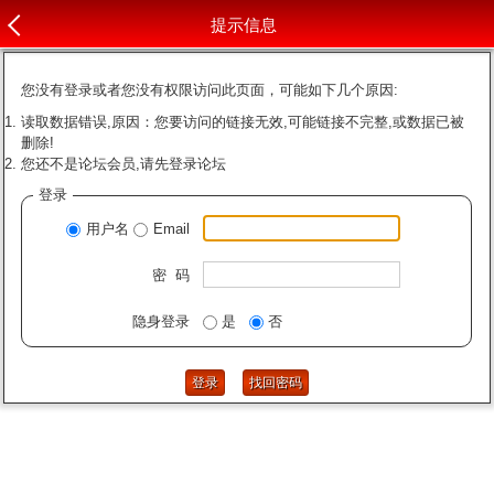
提示信息
您没有登录或者您没有权限访问此页面，可能如下几个原因:
读取数据错误,原因：您要访问的链接无效,可能链接不完整,或数据已被
删除!
您还不是论坛会员,请先登录论坛
登录
用户名
Email
密 码
隐身登录
是
否