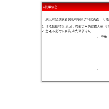
»提示信息
您没有登录或者您没有权限访问此页面，可能
读取数据错误,原因：您要访问的链接无效,可
您还不是论坛会员,请先登录论坛
登录