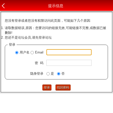
提示信息
您没有登录或者您没有权限访问此页面，可能如下几个原因:
读取数据错误,原因：您要访问的链接无效,可能链接不完整,或数据已被
删除!
您还不是论坛会员,请先登录论坛
登录
用户名
Email
密 码
隐身登录
是
否