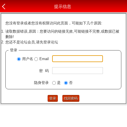
提示信息
您没有登录或者您没有权限访问此页面，可能如下几个原因:
读取数据错误,原因：您要访问的链接无效,可能链接不完整,或数据已被
删除!
您还不是论坛会员,请先登录论坛
登录
用户名
Email
密 码
隐身登录
是
否