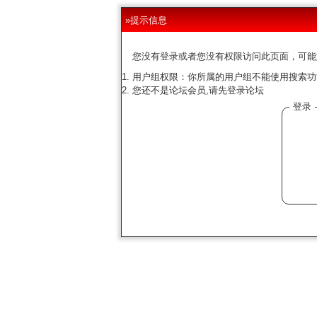
»提示信息
您没有登录或者您没有权限访问此页面，可能
用户组权限：你所属的用户组不能使用搜索功
您还不是论坛会员,请先登录论坛
登录