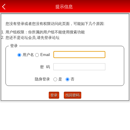
提示信息
您没有登录或者您没有权限访问此页面，可能如下几个原因:
用户组权限：你所属的用户组不能使用搜索功能
您还不是论坛会员,请先登录论坛
登录
用户名
Email
密 码
隐身登录
是
否