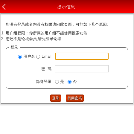
提示信息
您没有登录或者您没有权限访问此页面，可能如下几个原因:
用户组权限：你所属的用户组不能使用搜索功能
您还不是论坛会员,请先登录论坛
登录
用户名
Email
密 码
隐身登录
是
否