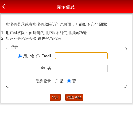
提示信息
您没有登录或者您没有权限访问此页面，可能如下几个原因:
用户组权限：你所属的用户组不能使用搜索功能
您还不是论坛会员,请先登录论坛
登录
用户名
Email
密 码
隐身登录
是
否