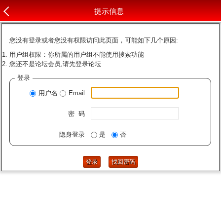
提示信息
您没有登录或者您没有权限访问此页面，可能如下几个原因:
用户组权限：你所属的用户组不能使用搜索功能
您还不是论坛会员,请先登录论坛
登录
用户名
Email
密 码
隐身登录
是
否