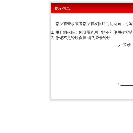
»提示信息
您没有登录或者您没有权限访问此页面，可能
用户组权限：你所属的用户组不能使用搜索功
您还不是论坛会员,请先登录论坛
登录