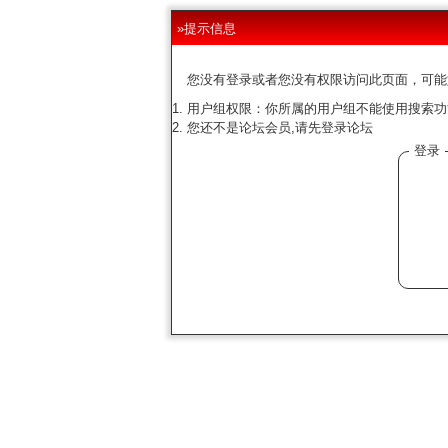
»提示信息
您没有登录或者您没有权限访问此页面，可能
用户组权限：你所属的用户组不能使用搜索功
您还不是论坛会员,请先登录论坛
登录