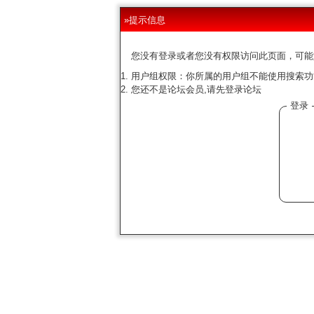
»提示信息
您没有登录或者您没有权限访问此页面，可能
用户组权限：你所属的用户组不能使用搜索功
您还不是论坛会员,请先登录论坛
登录