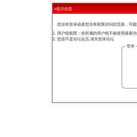
»提示信息
您没有登录或者您没有权限访问此页面，可能
用户组权限：你所属的用户组不能使用搜索功
您还不是论坛会员,请先登录论坛
登录