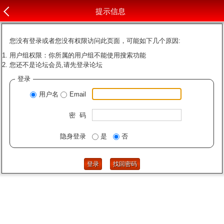
提示信息
您没有登录或者您没有权限访问此页面，可能如下几个原因:
用户组权限：你所属的用户组不能使用搜索功能
您还不是论坛会员,请先登录论坛
登录
用户名
Email
密 码
隐身登录
是
否