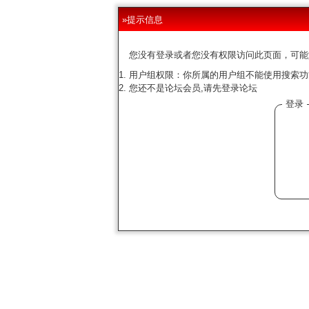
»提示信息
您没有登录或者您没有权限访问此页面，可能
用户组权限：你所属的用户组不能使用搜索功
您还不是论坛会员,请先登录论坛
登录