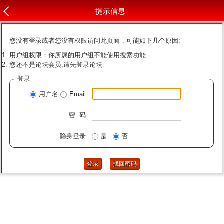
提示信息
您没有登录或者您没有权限访问此页面，可能如下几个原因:
用户组权限：你所属的用户组不能使用搜索功能
您还不是论坛会员,请先登录论坛
登录
用户名
Email
密 码
隐身登录
是
否