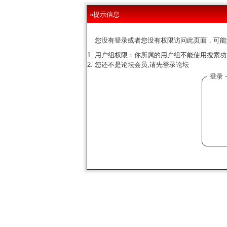
»提示信息
您没有登录或者您没有权限访问此页面，可能
用户组权限：你所属的用户组不能使用搜索功
您还不是论坛会员,请先登录论坛
登录