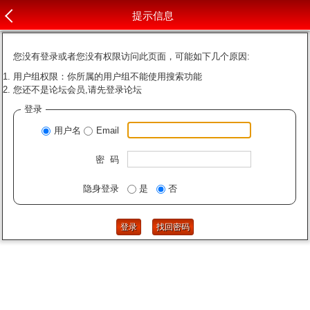
提示信息
您没有登录或者您没有权限访问此页面，可能如下几个原因:
用户组权限：你所属的用户组不能使用搜索功能
您还不是论坛会员,请先登录论坛
登录
用户名
Email
密 码
隐身登录
是
否