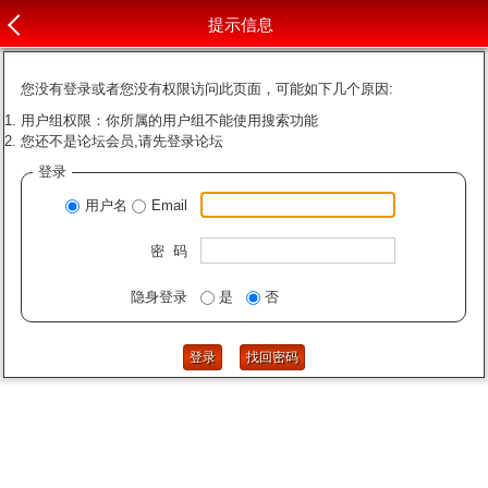
提示信息
您没有登录或者您没有权限访问此页面，可能如下几个原因:
用户组权限：你所属的用户组不能使用搜索功能
您还不是论坛会员,请先登录论坛
登录
用户名
Email
密 码
隐身登录
是
否