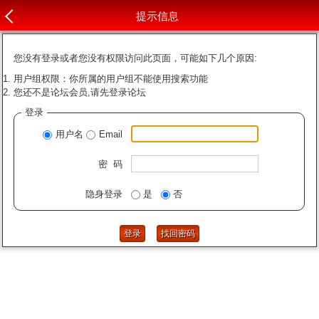
提示信息
您没有登录或者您没有权限访问此页面，可能如下几个原因:
用户组权限：你所属的用户组不能使用搜索功能
您还不是论坛会员,请先登录论坛
登录
用户名
Email
密 码
隐身登录
是
否