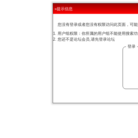
»提示信息
您没有登录或者您没有权限访问此页面，可能
用户组权限：你所属的用户组不能使用搜索功
您还不是论坛会员,请先登录论坛
登录