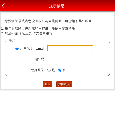
提示信息
您没有登录或者您没有权限访问此页面，可能如下几个原因:
用户组权限：你所属的用户组不能使用搜索功能
您还不是论坛会员,请先登录论坛
登录
用户名
Email
密 码
隐身登录
是
否