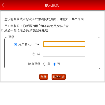
提示信息
您没有登录或者您没有权限访问此页面，可能如下几个原因:
用户组权限：你所属的用户组不能使用搜索功能
您还不是论坛会员,请先登录论坛
登录
用户名
Email
密 码
隐身登录
是
否