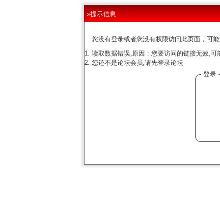
»提示信息
您没有登录或者您没有权限访问此页面，可能
读取数据错误,原因：您要访问的链接无效,可
您还不是论坛会员,请先登录论坛
登录