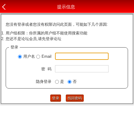
提示信息
您没有登录或者您没有权限访问此页面，可能如下几个原因:
用户组权限：你所属的用户组不能使用搜索功能
您还不是论坛会员,请先登录论坛
登录
用户名
Email
密 码
隐身登录
是
否