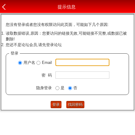
提示信息
您没有登录或者您没有权限访问此页面，可能如下几个原因:
读取数据错误,原因：您要访问的链接无效,可能链接不完整,或数据已被
删除!
您还不是论坛会员,请先登录论坛
登录
用户名
Email
密 码
隐身登录
是
否