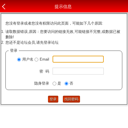
提示信息
您没有登录或者您没有权限访问此页面，可能如下几个原因:
读取数据错误,原因：您要访问的链接无效,可能链接不完整,或数据已被
删除!
您还不是论坛会员,请先登录论坛
登录
用户名
Email
密 码
隐身登录
是
否