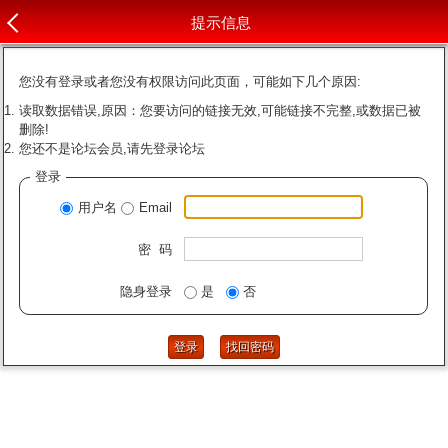
提示信息
您没有登录或者您没有权限访问此页面，可能如下几个原因:
读取数据错误,原因：您要访问的链接无效,可能链接不完整,或数据已被
删除!
您还不是论坛会员,请先登录论坛
登录
用户名
Email
密 码
隐身登录
是
否