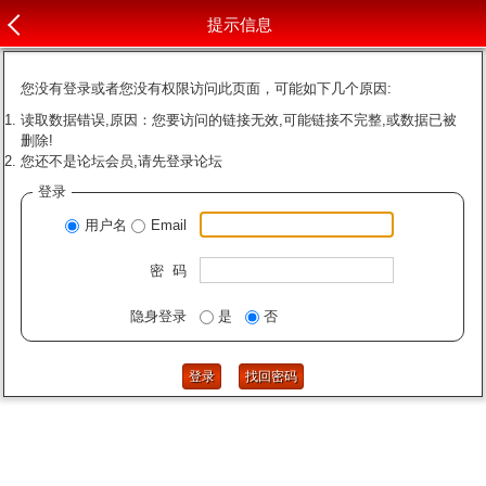
提示信息
您没有登录或者您没有权限访问此页面，可能如下几个原因:
读取数据错误,原因：您要访问的链接无效,可能链接不完整,或数据已被
删除!
您还不是论坛会员,请先登录论坛
登录
用户名
Email
密 码
隐身登录
是
否