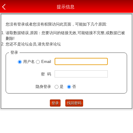
提示信息
您没有登录或者您没有权限访问此页面，可能如下几个原因:
读取数据错误,原因：您要访问的链接无效,可能链接不完整,或数据已被
删除!
您还不是论坛会员,请先登录论坛
登录
用户名
Email
密 码
隐身登录
是
否